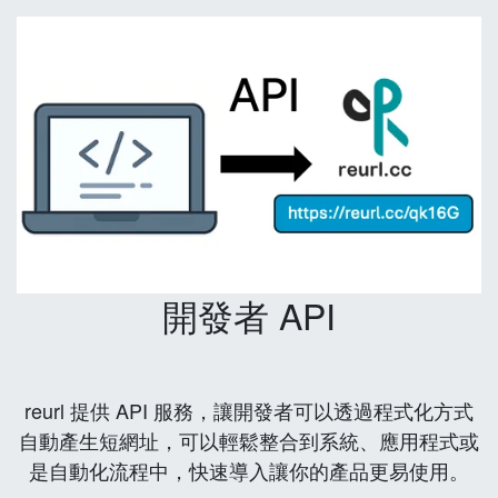
開發者 API
reurl 提供 API 服務，讓開發者可以透過程式化方式
自動產生短網址，可以輕鬆整合到系統、應用程式或
是自動化流程中，快速導入讓你的產品更易使用。