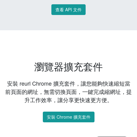
查看 API 文件
瀏覽器擴充套件
安裝 reurl Chrome 擴充套件，讓您能夠快速縮短當
前頁面的網址，無需切換頁面，一鍵完成縮網址，提
升工作效率，讓分享更快速更方便。
安裝 Chrome 擴充套件