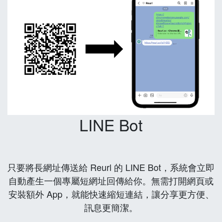
LINE Bot
只要將長網址傳送給 Reurl 的 LINE Bot，系統會立即
自動產生一個專屬短網址回傳給你。無需打開網頁或
安裝額外 App，就能快速縮短連結，讓分享更方便、
訊息更簡潔。