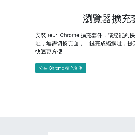
瀏覽器擴充
安裝 reurl Chrome 擴充套件，讓您
址，無需切換頁面，一鍵完成縮網址，提
快速更方便。
安裝 Chrome 擴充套件