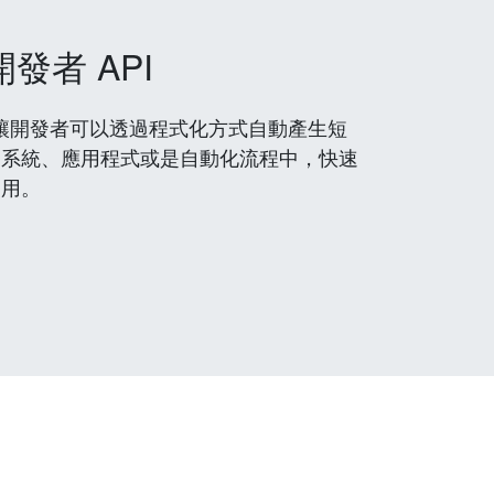
開發者 API
 服務，讓開發者可以透過程式化方式自動產生短
到系統、應用程式或是自動化流程中，快速
使用。