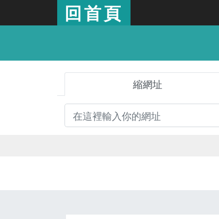
回首頁
縮網址