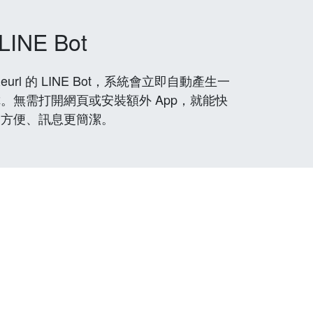
LINE Bot
rl 的 LINE Bot，系統會立即自動產生一
。無需打開網頁或安裝額外 App，就能快
更方便、訊息更簡潔。