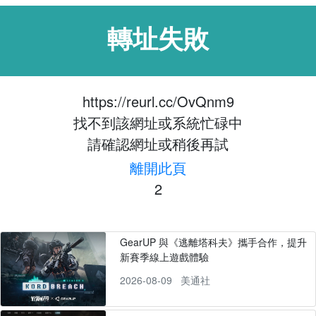
轉址失敗
https://reurl.cc/OvQnm9
找不到該網址或系統忙碌中
請確認網址或稍後再試
離開此頁
2
GearUP 與《逃離塔科夫》攜手合作，提升
新賽季線上遊戲體驗
2026-08-09
美通社