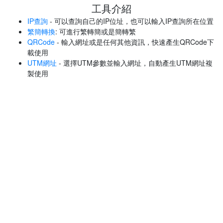
工具介紹
IP查詢
- 可以查詢自己的IP位址，也可以輸入IP查詢所在位置
繁簡轉換
: 可進行繁轉簡或是簡轉繁
QRCode
- 輸入網址或是任何其他資訊，快速產生QRCode下
載使用
UTM網址
- 選擇UTM參數並輸入網址，自動產生UTM網址複
製使用