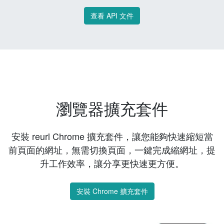
查看 API 文件
瀏覽器擴充套件
安裝 reurl Chrome 擴充套件，讓您能夠快速縮短當
前頁面的網址，無需切換頁面，一鍵完成縮網址，提
升工作效率，讓分享更快速更方便。
安裝 Chrome 擴充套件