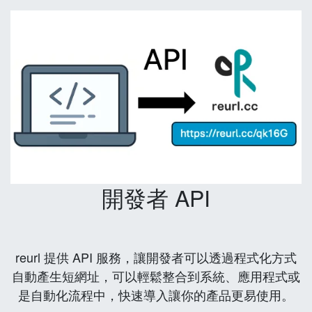
開發者 API
reurl 提供 API 服務，讓開發者可以透過程式化方式
自動產生短網址，可以輕鬆整合到系統、應用程式或
是自動化流程中，快速導入讓你的產品更易使用。