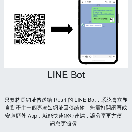
LINE Bot
只要將長網址傳送給 Reurl 的 LINE Bot，系統會立即
自動產生一個專屬短網址回傳給你。無需打開網頁或
安裝額外 App，就能快速縮短連結，讓分享更方便、
訊息更簡潔。