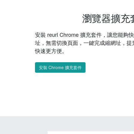
瀏覽器擴充
安裝 reurl Chrome 擴充套件，讓您
址，無需切換頁面，一鍵完成縮網址，提
快速更方便。
安裝 Chrome 擴充套件