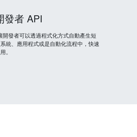
開發者 API
 服務，讓開發者可以透過程式化方式自動產生短
到系統、應用程式或是自動化流程中，快速
使用。