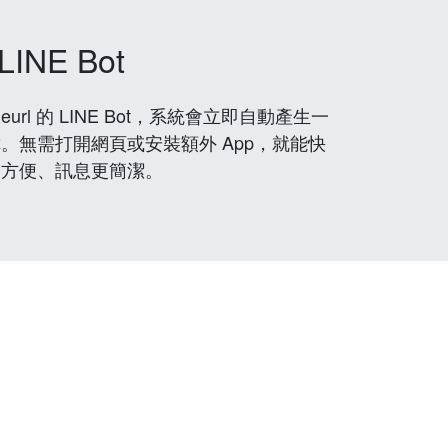
LINE Bot
rl 的 LINE Bot，系統會立即自動產生一
。無需打開網頁或安裝額外 App，就能快
更方便、訊息更簡潔。