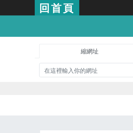
回首頁
縮網址