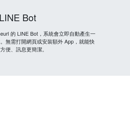
LINE Bot
rl 的 LINE Bot，系統會立即自動產生一
。無需打開網頁或安裝額外 App，就能快
更方便、訊息更簡潔。