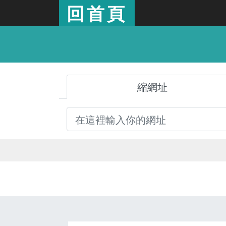
回首頁
縮網址