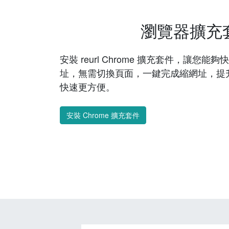
瀏覽器擴充
安裝 reurl Chrome 擴充套件，讓您
址，無需切換頁面，一鍵完成縮網址，提
快速更方便。
安裝 Chrome 擴充套件