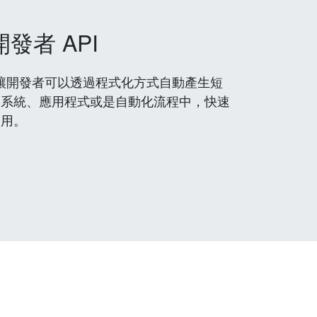
開發者 API
 服務，讓開發者可以透過程式化方式自動產生短
到系統、應用程式或是自動化流程中，快速
使用。