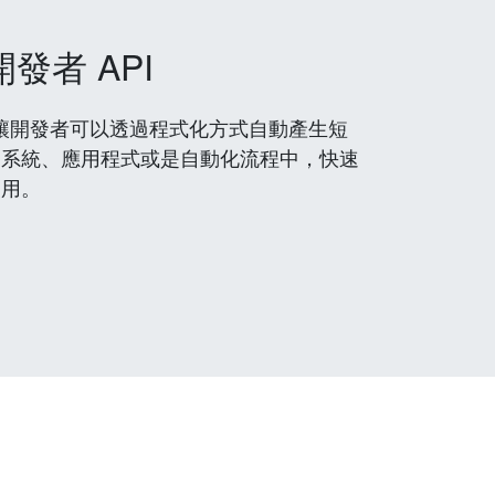
開發者 API
 服務，讓開發者可以透過程式化方式自動產生短
到系統、應用程式或是自動化流程中，快速
使用。