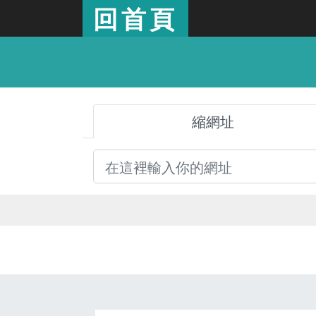
回首頁
縮網址