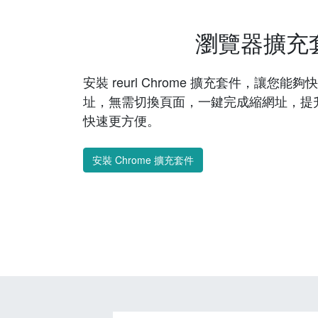
瀏覽器擴充
安裝 reurl Chrome 擴充套件，讓您
址，無需切換頁面，一鍵完成縮網址，提
快速更方便。
安裝 Chrome 擴充套件