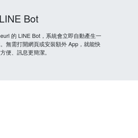
LINE Bot
rl 的 LINE Bot，系統會立即自動產生一
。無需打開網頁或安裝額外 App，就能快
更方便、訊息更簡潔。