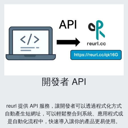
開發者 API
reurl 提供 API 服務，讓開發者可以透過程式化方式
自動產生短網址，可以輕鬆整合到系統、應用程式或
是自動化流程中，快速導入讓你的產品更易使用。