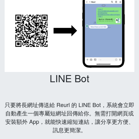
LINE Bot
只要將長網址傳送給 Reurl 的 LINE Bot，系統會立即
自動產生一個專屬短網址回傳給你。無需打開網頁或
安裝額外 App，就能快速縮短連結，讓分享更方便、
訊息更簡潔。