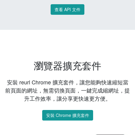
查看 API 文件
瀏覽器擴充套件
安裝 reurl Chrome 擴充套件，讓您能夠快速縮短當
前頁面的網址，無需切換頁面，一鍵完成縮網址，提
升工作效率，讓分享更快速更方便。
安裝 Chrome 擴充套件