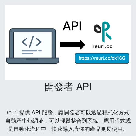
開發者 API
reurl 提供 API 服務，讓開發者可以透過程式化方式
自動產生短網址，可以輕鬆整合到系統、應用程式或
是自動化流程中，快速導入讓你的產品更易使用。