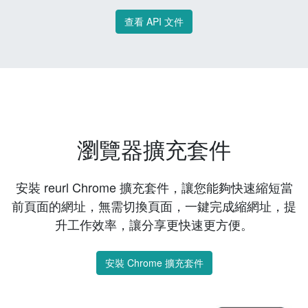
查看 API 文件
瀏覽器擴充套件
安裝 reurl Chrome 擴充套件，讓您能夠快速縮短當
前頁面的網址，無需切換頁面，一鍵完成縮網址，提
升工作效率，讓分享更快速更方便。
安裝 Chrome 擴充套件