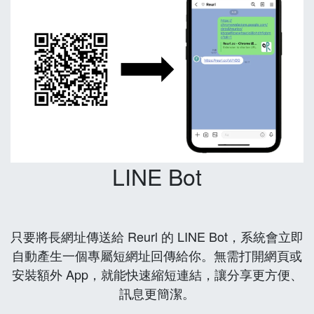
LINE Bot
只要將長網址傳送給 Reurl 的 LINE Bot，系統會立即
自動產生一個專屬短網址回傳給你。無需打開網頁或
安裝額外 App，就能快速縮短連結，讓分享更方便、
訊息更簡潔。