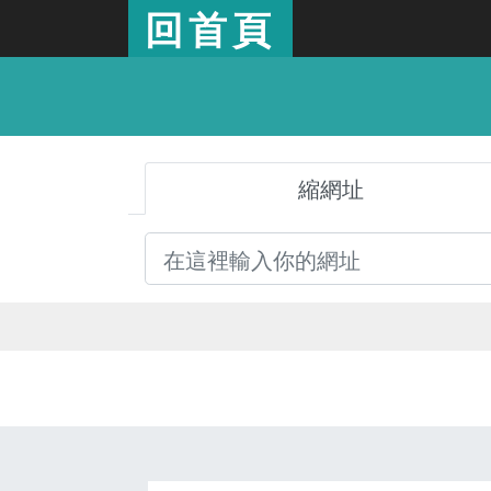
回首頁
縮網址