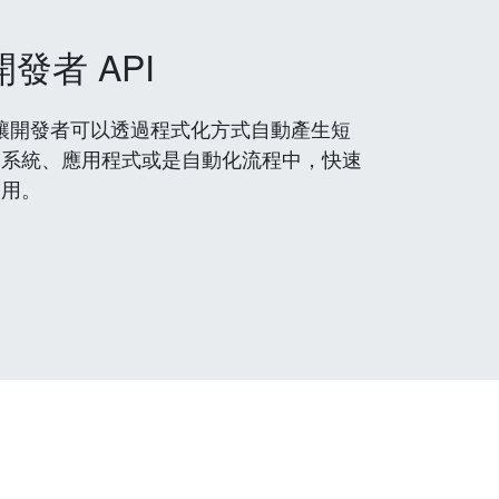
開發者 API
 服務，讓開發者可以透過程式化方式自動產生短
到系統、應用程式或是自動化流程中，快速
使用。