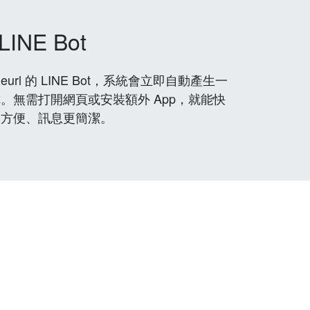
LINE Bot
rl 的 LINE Bot，系統會立即自動產生一
。無需打開網頁或安裝額外 App，就能快
更方便、訊息更簡潔。