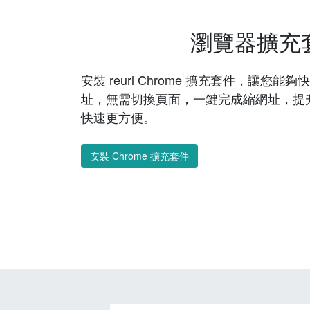
瀏覽器擴充
安裝 reurl Chrome 擴充套件，讓您
址，無需切換頁面，一鍵完成縮網址，提
快速更方便。
安裝 Chrome 擴充套件