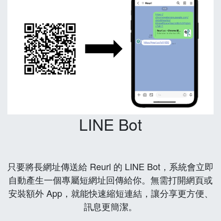
LINE Bot
只要將長網址傳送給 Reurl 的 LINE Bot，系統會立即
自動產生一個專屬短網址回傳給你。無需打開網頁或
安裝額外 App，就能快速縮短連結，讓分享更方便、
訊息更簡潔。