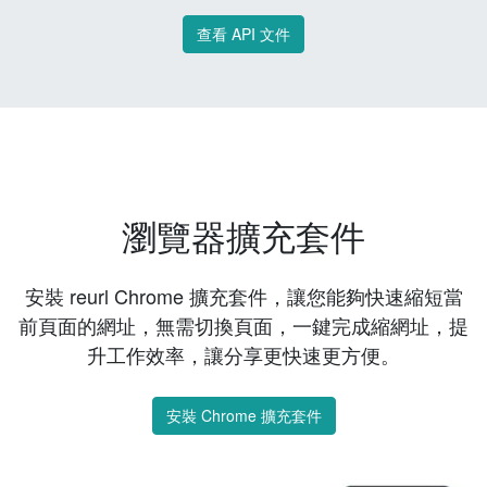
查看 API 文件
瀏覽器擴充套件
安裝 reurl Chrome 擴充套件，讓您能夠快速縮短當
前頁面的網址，無需切換頁面，一鍵完成縮網址，提
升工作效率，讓分享更快速更方便。
安裝 Chrome 擴充套件