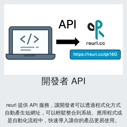
開發者 API
reurl 提供 API 服務，讓開發者可以透過程式化方式
自動產生短網址，可以輕鬆整合到系統、應用程式或
是自動化流程中，快速導入讓你的產品更易使用。