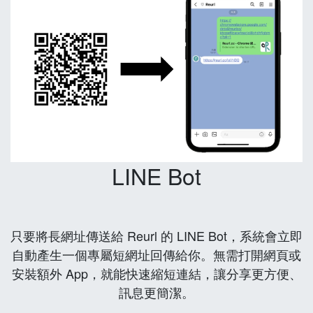
LINE Bot
只要將長網址傳送給 Reurl 的 LINE Bot，系統會立即
自動產生一個專屬短網址回傳給你。無需打開網頁或
安裝額外 App，就能快速縮短連結，讓分享更方便、
訊息更簡潔。