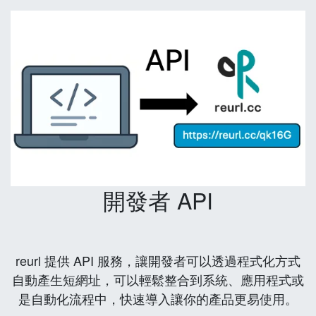
開發者 API
reurl 提供 API 服務，讓開發者可以透過程式化方式
自動產生短網址，可以輕鬆整合到系統、應用程式或
是自動化流程中，快速導入讓你的產品更易使用。