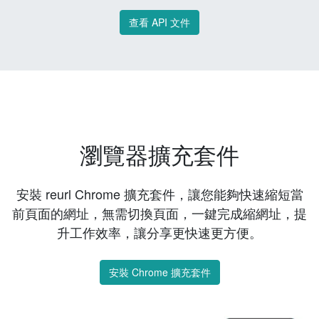
查看 API 文件
瀏覽器擴充套件
安裝 reurl Chrome 擴充套件，讓您能夠快速縮短當
前頁面的網址，無需切換頁面，一鍵完成縮網址，提
升工作效率，讓分享更快速更方便。
安裝 Chrome 擴充套件