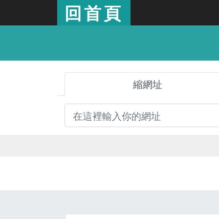
回首頁
縮網址