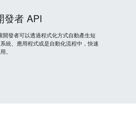
開發者 API
 服務，讓開發者可以透過程式化方式自動產生短
到系統、應用程式或是自動化流程中，快速
使用。