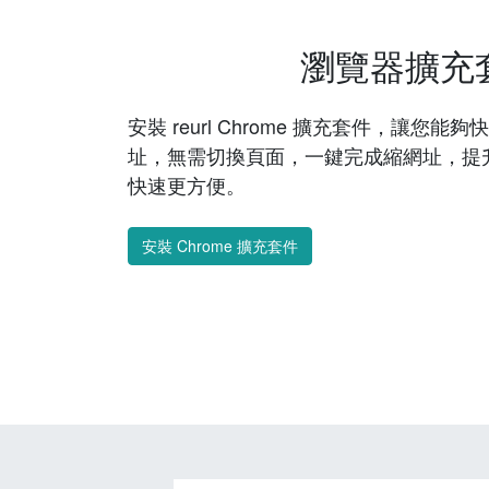
瀏覽器擴充
安裝 reurl Chrome 擴充套件，讓您
址，無需切換頁面，一鍵完成縮網址，提
快速更方便。
安裝 Chrome 擴充套件