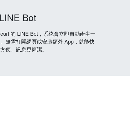
LINE Bot
rl 的 LINE Bot，系統會立即自動產生一
。無需打開網頁或安裝額外 App，就能快
更方便、訊息更簡潔。