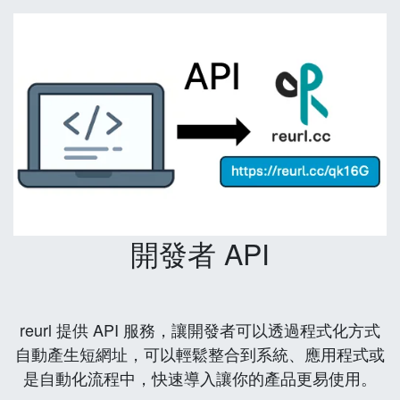
開發者 API
reurl 提供 API 服務，讓開發者可以透過程式化方式
自動產生短網址，可以輕鬆整合到系統、應用程式或
是自動化流程中，快速導入讓你的產品更易使用。