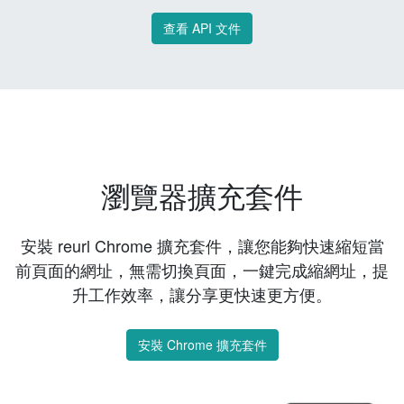
查看 API 文件
瀏覽器擴充套件
安裝 reurl Chrome 擴充套件，讓您能夠快速縮短當
前頁面的網址，無需切換頁面，一鍵完成縮網址，提
升工作效率，讓分享更快速更方便。
安裝 Chrome 擴充套件