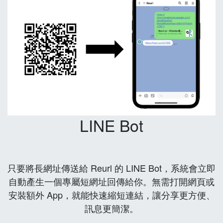
LINE Bot
只要將長網址傳送給 Reurl 的 LINE Bot，系統會立即
自動產生一個專屬短網址回傳給你。無需打開網頁或
安裝額外 App，就能快速縮短連結，讓分享更方便、
訊息更簡潔。