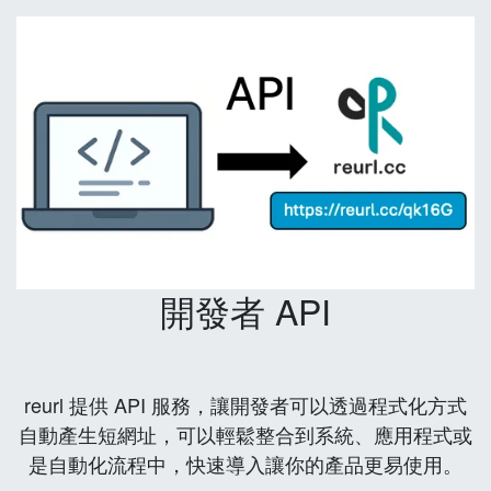
開發者 API
reurl 提供 API 服務，讓開發者可以透過程式化方式
自動產生短網址，可以輕鬆整合到系統、應用程式或
是自動化流程中，快速導入讓你的產品更易使用。