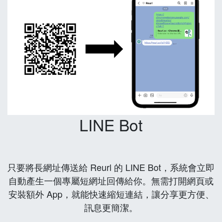
LINE Bot
只要將長網址傳送給 Reurl 的 LINE Bot，系統會立即
自動產生一個專屬短網址回傳給你。無需打開網頁或
安裝額外 App，就能快速縮短連結，讓分享更方便、
訊息更簡潔。