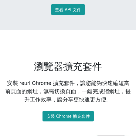
查看 API 文件
瀏覽器擴充套件
安裝 reurl Chrome 擴充套件，讓您能夠快速縮短當
前頁面的網址，無需切換頁面，一鍵完成縮網址，提
升工作效率，讓分享更快速更方便。
安裝 Chrome 擴充套件