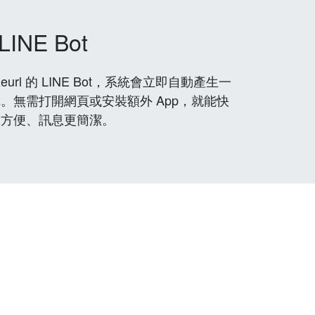
LINE Bot
rl 的 LINE Bot，系統會立即自動產生一
。無需打開網頁或安裝額外 App，就能快
更方便、訊息更簡潔。