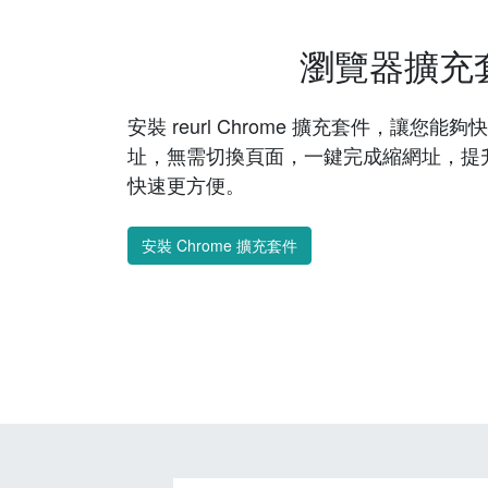
瀏覽器擴充
安裝 reurl Chrome 擴充套件，讓您
址，無需切換頁面，一鍵完成縮網址，提
快速更方便。
安裝 Chrome 擴充套件