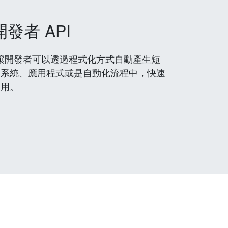
開發者 API
 服務，讓開發者可以透過程式化方式自動產生短
到系統、應用程式或是自動化流程中，快速
使用。