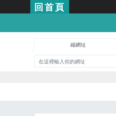
回首頁
縮網址