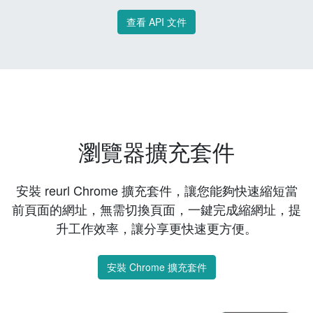
查看 API 文件
瀏覽器擴充套件
安裝 reurl Chrome 擴充套件，讓您能夠快速縮短當
前頁面的網址，無需切換頁面，一鍵完成縮網址，提
升工作效率，讓分享更快速更方便。
安裝 Chrome 擴充套件