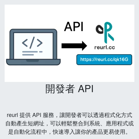
開發者 API
reurl 提供 API 服務，讓開發者可以透過程式化方式
自動產生短網址，可以輕鬆整合到系統、應用程式或
是自動化流程中，快速導入讓你的產品更易使用。