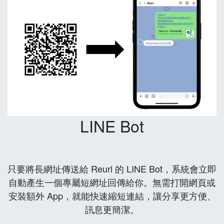
LINE Bot
只要將長網址傳送給 Reurl 的 LINE Bot，系統會立即
自動產生一個專屬短網址回傳給你。無需打開網頁或
安裝額外 App，就能快速縮短連結，讓分享更方便、
訊息更簡潔。