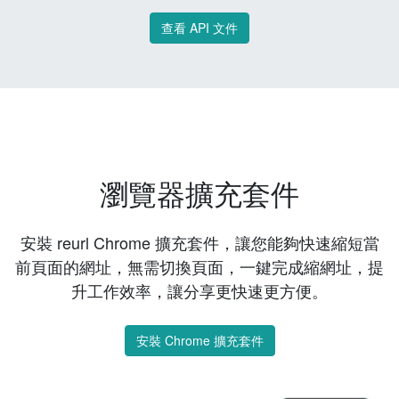
查看 API 文件
瀏覽器擴充套件
安裝 reurl Chrome 擴充套件，讓您能夠快速縮短當
前頁面的網址，無需切換頁面，一鍵完成縮網址，提
升工作效率，讓分享更快速更方便。
安裝 Chrome 擴充套件