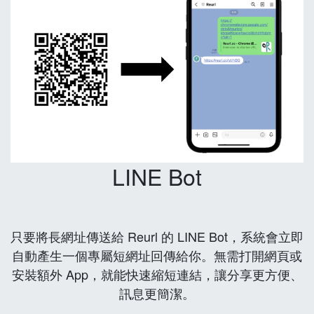
LINE Bot
只要將長網址傳送給 Reurl 的 LINE Bot，系統會立即
自動產生一個專屬短網址回傳給你。無需打開網頁或
安裝額外 App，就能快速縮短連結，讓分享更方便、
訊息更簡潔。