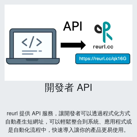
開發者 API
reurl 提供 API 服務，讓開發者可以透過程式化方式
自動產生短網址，可以輕鬆整合到系統、應用程式或
是自動化流程中，快速導入讓你的產品更易使用。