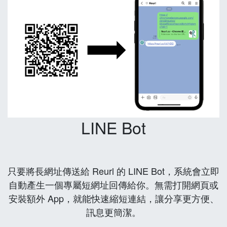
LINE Bot
只要將長網址傳送給 Reurl 的 LINE Bot，系統會立即
自動產生一個專屬短網址回傳給你。無需打開網頁或
安裝額外 App，就能快速縮短連結，讓分享更方便、
訊息更簡潔。