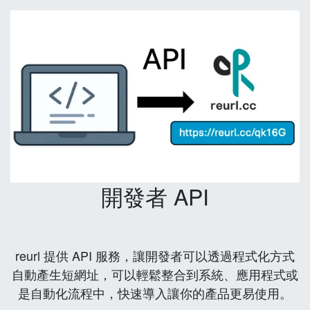
開發者 API
reurl 提供 API 服務，讓開發者可以透過程式化方式
自動產生短網址，可以輕鬆整合到系統、應用程式或
是自動化流程中，快速導入讓你的產品更易使用。