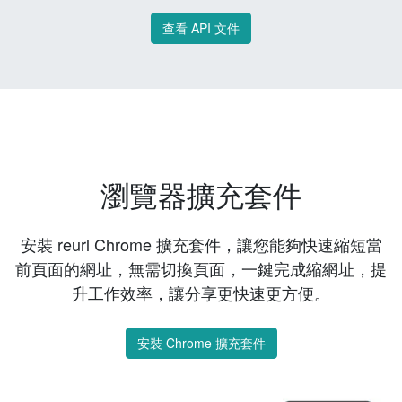
查看 API 文件
瀏覽器擴充套件
安裝 reurl Chrome 擴充套件，讓您能夠快速縮短當
前頁面的網址，無需切換頁面，一鍵完成縮網址，提
升工作效率，讓分享更快速更方便。
安裝 Chrome 擴充套件