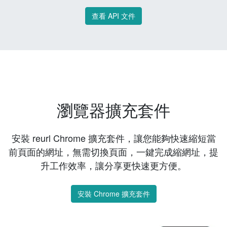
查看 API 文件
瀏覽器擴充套件
安裝 reurl Chrome 擴充套件，讓您能夠快速縮短當
前頁面的網址，無需切換頁面，一鍵完成縮網址，提
升工作效率，讓分享更快速更方便。
安裝 Chrome 擴充套件