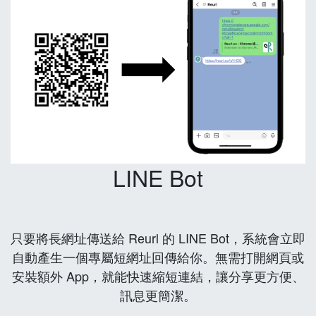
LINE Bot
只要將長網址傳送給 Reurl 的 LINE Bot，系統會立即
自動產生一個專屬短網址回傳給你。無需打開網頁或
安裝額外 App，就能快速縮短連結，讓分享更方便、
訊息更簡潔。