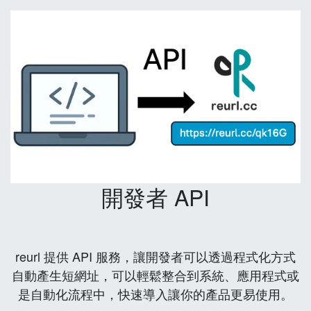
開發者 API
reurl 提供 API 服務，讓開發者可以透過程式化方式
自動產生短網址，可以輕鬆整合到系統、應用程式或
是自動化流程中，快速導入讓你的產品更易使用。