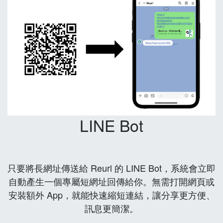
LINE Bot
只要將長網址傳送給 Reurl 的 LINE Bot，系統會立即
自動產生一個專屬短網址回傳給你。無需打開網頁或
安裝額外 App，就能快速縮短連結，讓分享更方便、
訊息更簡潔。