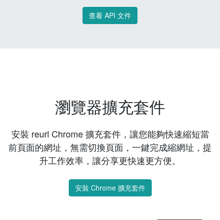
查看 API 文件
瀏覽器擴充套件
安裝 reurl Chrome 擴充套件，讓您能夠快速縮短當
前頁面的網址，無需切換頁面，一鍵完成縮網址，提
升工作效率，讓分享更快速更方便。
安裝 Chrome 擴充套件