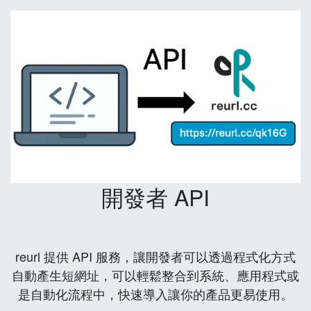
開發者 API
reurl 提供 API 服務，讓開發者可以透過程式化方式
自動產生短網址，可以輕鬆整合到系統、應用程式或
是自動化流程中，快速導入讓你的產品更易使用。