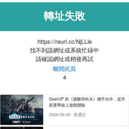
轉址失敗
https://reurl.cc/NjLLle
找不到該網址或系統忙碌中
請確認網址或稍後再試
離開此頁
4
GearUP 與《逃離塔科夫》攜手合作，提升
新賽季線上遊戲體驗
2026-08-09
美通社