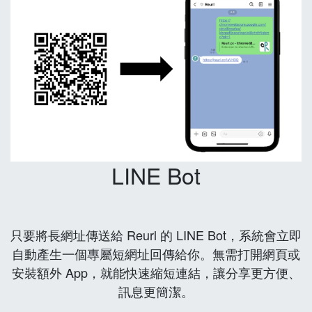
LINE Bot
只要將長網址傳送給 Reurl 的 LINE Bot，系統會立即
自動產生一個專屬短網址回傳給你。無需打開網頁或
安裝額外 App，就能快速縮短連結，讓分享更方便、
訊息更簡潔。