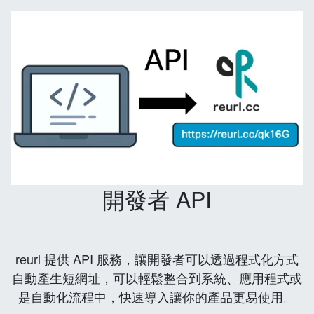
開發者 API
reurl 提供 API 服務，讓開發者可以透過程式化方式
自動產生短網址，可以輕鬆整合到系統、應用程式或
是自動化流程中，快速導入讓你的產品更易使用。