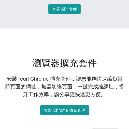
查看 API 文件
瀏覽器擴充套件
安裝 reurl Chrome 擴充套件，讓您能夠快速縮短當
前頁面的網址，無需切換頁面，一鍵完成縮網址，提
升工作效率，讓分享更快速更方便。
安裝 Chrome 擴充套件