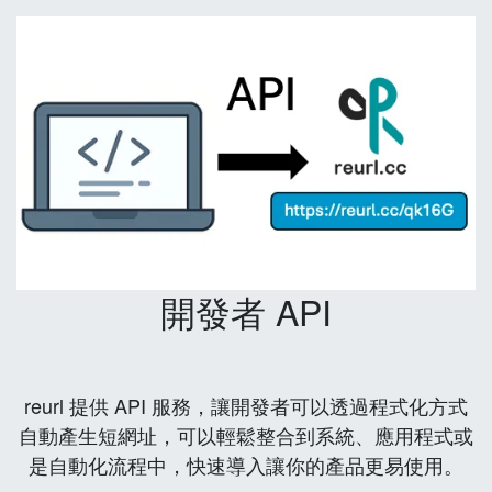
開發者 API
reurl 提供 API 服務，讓開發者可以透過程式化方式
自動產生短網址，可以輕鬆整合到系統、應用程式或
是自動化流程中，快速導入讓你的產品更易使用。