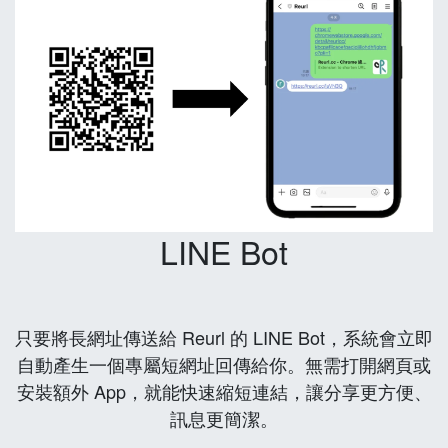
LINE Bot
只要將長網址傳送給 Reurl 的 LINE Bot，系統會立即
自動產生一個專屬短網址回傳給你。無需打開網頁或
安裝額外 App，就能快速縮短連結，讓分享更方便、
訊息更簡潔。