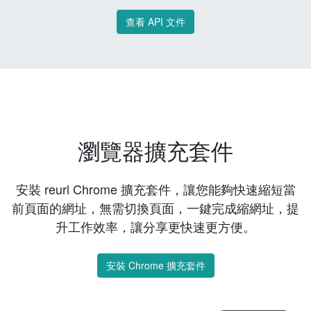
查看 API 文件
瀏覽器擴充套件
安裝 reurl Chrome 擴充套件，讓您能夠快速縮短當
前頁面的網址，無需切換頁面，一鍵完成縮網址，提
升工作效率，讓分享更快速更方便。
安裝 Chrome 擴充套件