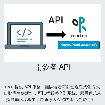
開發者 API
reurl 提供 API 服務，讓開發者可以透過程式化方式
自動產生短網址，可以輕鬆整合到系統、應用程式或
是自動化流程中，快速導入讓你的產品更易使用。