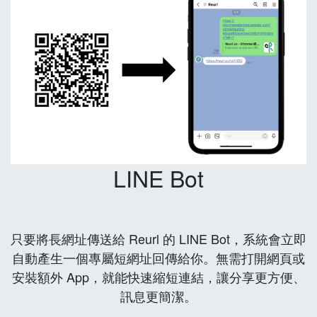
LINE Bot
只要將長網址傳送給 Reurl 的 LINE Bot，系統會立即
自動產生一個專屬短網址回傳給你。無需打開網頁或
安裝額外 App，就能快速縮短連結，讓分享更方便、
訊息更簡潔。