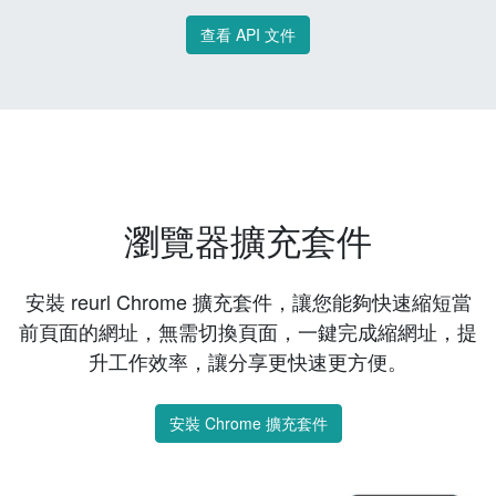
查看 API 文件
瀏覽器擴充套件
安裝 reurl Chrome 擴充套件，讓您能夠快速縮短當
前頁面的網址，無需切換頁面，一鍵完成縮網址，提
升工作效率，讓分享更快速更方便。
安裝 Chrome 擴充套件