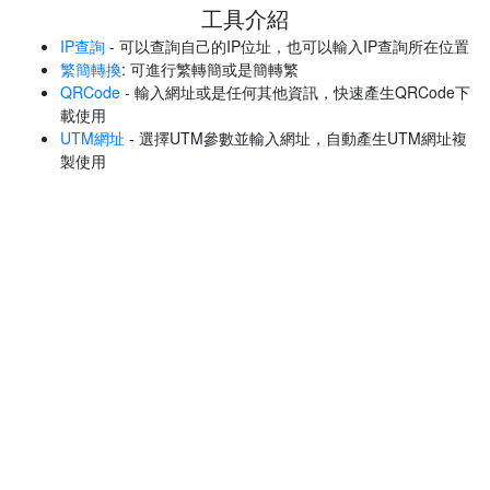
工具介紹
IP查詢
- 可以查詢自己的IP位址，也可以輸入IP查詢所在位置
繁簡轉換
: 可進行繁轉簡或是簡轉繁
QRCode
- 輸入網址或是任何其他資訊，快速產生QRCode下
載使用
UTM網址
- 選擇UTM參數並輸入網址，自動產生UTM網址複
製使用