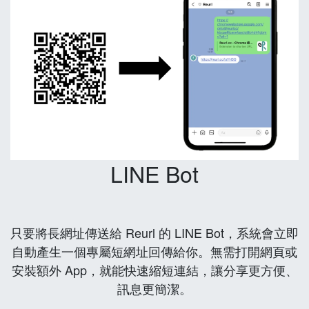
LINE Bot
只要將長網址傳送給 Reurl 的 LINE Bot，系統會立即
自動產生一個專屬短網址回傳給你。無需打開網頁或
安裝額外 App，就能快速縮短連結，讓分享更方便、
訊息更簡潔。