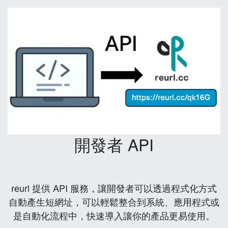
開發者 API
reurl 提供 API 服務，讓開發者可以透過程式化方式
自動產生短網址，可以輕鬆整合到系統、應用程式或
是自動化流程中，快速導入讓你的產品更易使用。