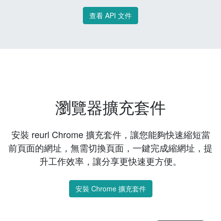
查看 API 文件
瀏覽器擴充套件
安裝 reurl Chrome 擴充套件，讓您能夠快速縮短當
前頁面的網址，無需切換頁面，一鍵完成縮網址，提
升工作效率，讓分享更快速更方便。
安裝 Chrome 擴充套件