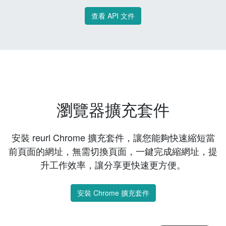
查看 API 文件
瀏覽器擴充套件
安裝 reurl Chrome 擴充套件，讓您能夠快速縮短當
前頁面的網址，無需切換頁面，一鍵完成縮網址，提
升工作效率，讓分享更快速更方便。
安裝 Chrome 擴充套件