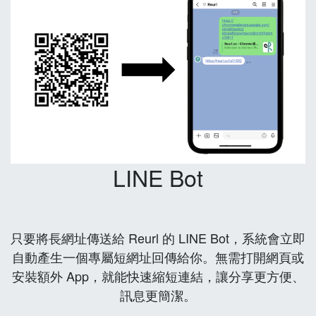
LINE Bot
只要將長網址傳送給 Reurl 的 LINE Bot，系統會立即
自動產生一個專屬短網址回傳給你。無需打開網頁或
安裝額外 App，就能快速縮短連結，讓分享更方便、
訊息更簡潔。