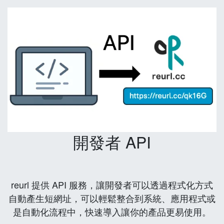
開發者 API
reurl 提供 API 服務，讓開發者可以透過程式化方式
自動產生短網址，可以輕鬆整合到系統、應用程式或
是自動化流程中，快速導入讓你的產品更易使用。