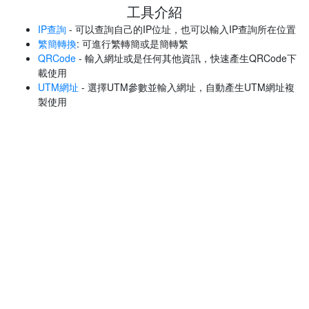
工具介紹
IP查詢
- 可以查詢自己的IP位址，也可以輸入IP查詢所在位置
繁簡轉換
: 可進行繁轉簡或是簡轉繁
QRCode
- 輸入網址或是任何其他資訊，快速產生QRCode下
載使用
UTM網址
- 選擇UTM參數並輸入網址，自動產生UTM網址複
製使用