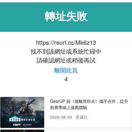
轉址失敗
https://reurl.cc/Mk6z13
找不到該網址或系統忙碌中
請確認網址或稍後再試
離開此頁
4
GearUP 與《逃離塔科夫》攜手合作，提升
新賽季線上遊戲體驗
2026-08-09
美通社