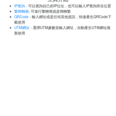
IP查詢
- 可以查詢自己的IP位址，也可以輸入IP查詢所在位置
繁簡轉換
: 可進行繁轉簡或是簡轉繁
QRCode
- 輸入網址或是任何其他資訊，快速產生QRCode下
載使用
UTM網址
- 選擇UTM參數並輸入網址，自動產生UTM網址複
製使用