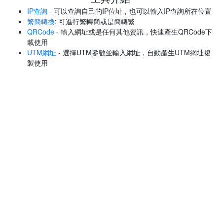
IP查詢
- 可以查詢自己的IP位址，也可以輸入IP查詢所在位置
繁簡轉換
: 可進行繁轉簡或是簡轉繁
QRCode
- 輸入網址或是任何其他資訊，快速產生QRCode下
載使用
UTM網址
- 選擇UTM參數並輸入網址，自動產生UTM網址複
製使用