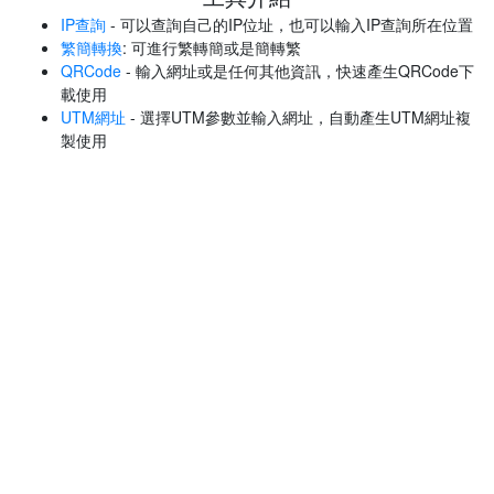
IP查詢
- 可以查詢自己的IP位址，也可以輸入IP查詢所在位置
繁簡轉換
: 可進行繁轉簡或是簡轉繁
QRCode
- 輸入網址或是任何其他資訊，快速產生QRCode下
載使用
UTM網址
- 選擇UTM參數並輸入網址，自動產生UTM網址複
製使用