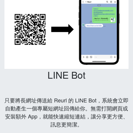
LINE Bot
只要將長網址傳送給 Reurl 的 LINE Bot，系統會立即
自動產生一個專屬短網址回傳給你。無需打開網頁或
安裝額外 App，就能快速縮短連結，讓分享更方便、
訊息更簡潔。