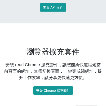
查看 API 文件
瀏覽器擴充套件
安裝 reurl Chrome 擴充套件，讓您能夠快速縮短當
前頁面的網址，無需切換頁面，一鍵完成縮網址，提
升工作效率，讓分享更快速更方便。
安裝 Chrome 擴充套件