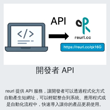
開發者 API
reurl 提供 API 服務，讓開發者可以透過程式化方式
自動產生短網址，可以輕鬆整合到系統、應用程式或
是自動化流程中，快速導入讓你的產品更易使用。