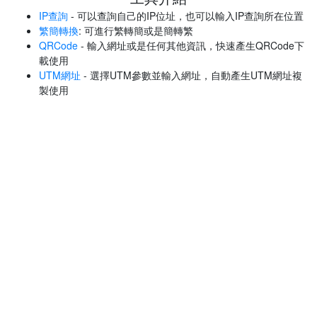
IP查詢
- 可以查詢自己的IP位址，也可以輸入IP查詢所在位置
繁簡轉換
: 可進行繁轉簡或是簡轉繁
QRCode
- 輸入網址或是任何其他資訊，快速產生QRCode下
載使用
UTM網址
- 選擇UTM參數並輸入網址，自動產生UTM網址複
製使用