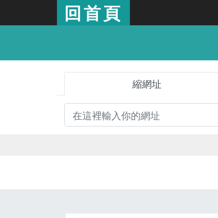
回首頁
縮網址