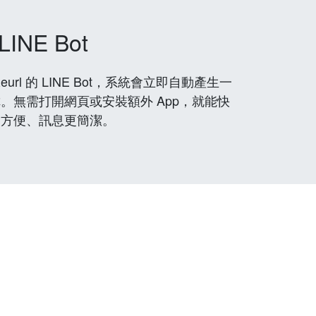
LINE Bot
rl 的 LINE Bot，系統會立即自動產生一
。無需打開網頁或安裝額外 App，就能快
更方便、訊息更簡潔。