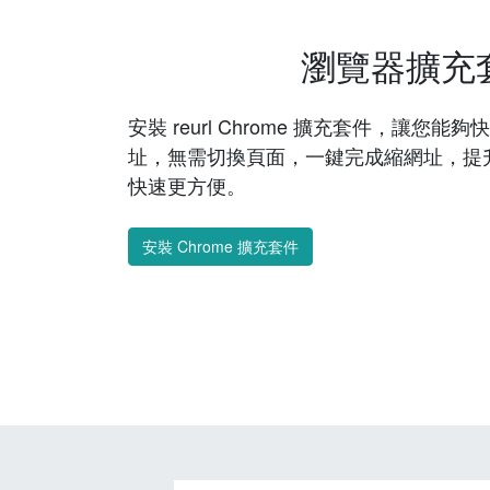
瀏覽器擴充
安裝 reurl Chrome 擴充套件，讓您
址，無需切換頁面，一鍵完成縮網址，提
快速更方便。
安裝 Chrome 擴充套件