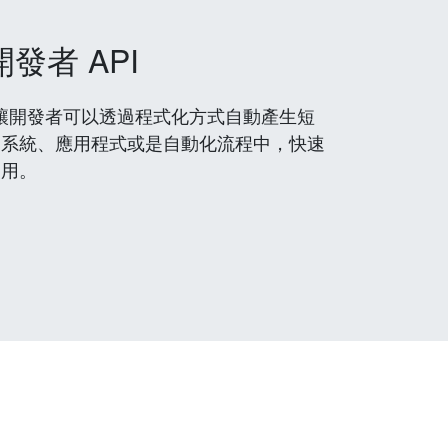
開發者 API
 服務，讓開發者可以透過程式化方式自動產生短
到系統、應用程式或是自動化流程中，快速
使用。