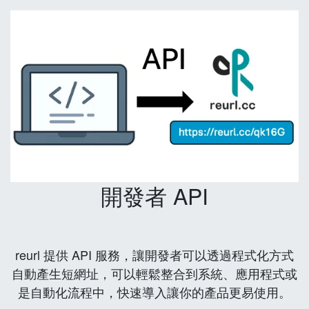
開發者 API
reurl 提供 API 服務，讓開發者可以透過程式化方式
自動產生短網址，可以輕鬆整合到系統、應用程式或
是自動化流程中，快速導入讓你的產品更易使用。