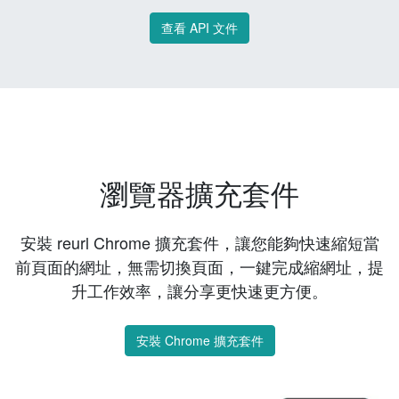
查看 API 文件
瀏覽器擴充套件
安裝 reurl Chrome 擴充套件，讓您能夠快速縮短當
前頁面的網址，無需切換頁面，一鍵完成縮網址，提
升工作效率，讓分享更快速更方便。
安裝 Chrome 擴充套件