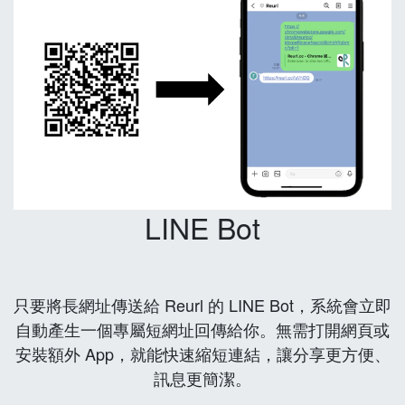
LINE Bot
只要將長網址傳送給 Reurl 的 LINE Bot，系統會立即
自動產生一個專屬短網址回傳給你。無需打開網頁或
安裝額外 App，就能快速縮短連結，讓分享更方便、
訊息更簡潔。