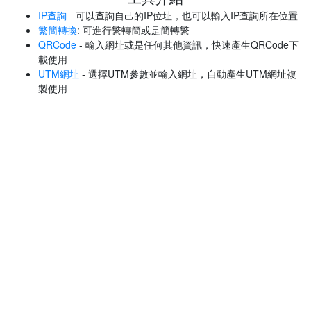
IP查詢
- 可以查詢自己的IP位址，也可以輸入IP查詢所在位置
繁簡轉換
: 可進行繁轉簡或是簡轉繁
QRCode
- 輸入網址或是任何其他資訊，快速產生QRCode下
載使用
UTM網址
- 選擇UTM參數並輸入網址，自動產生UTM網址複
製使用