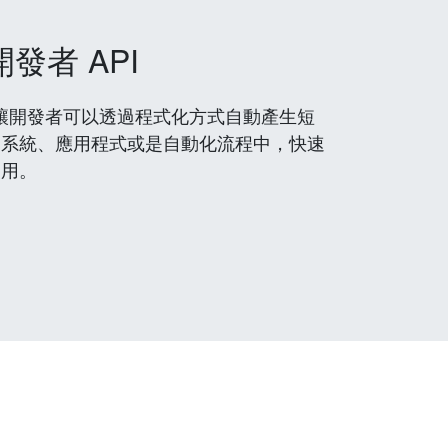
開發者 API
 服務，讓開發者可以透過程式化方式自動產生短
到系統、應用程式或是自動化流程中，快速
使用。