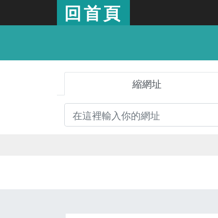
回首頁
縮網址