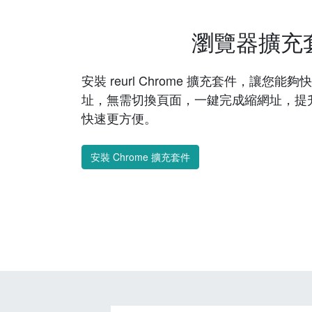
瀏覽器擴充
安裝 reurl Chrome 擴充套件，讓您
址，無需切換頁面，一鍵完成縮網址，提
快速更方便。
安裝 Chrome 擴充套件