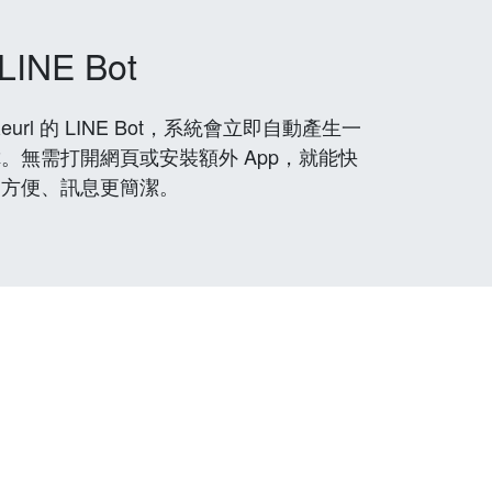
LINE Bot
rl 的 LINE Bot，系統會立即自動產生一
。無需打開網頁或安裝額外 App，就能快
更方便、訊息更簡潔。