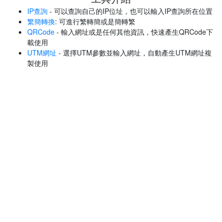
IP查詢
- 可以查詢自己的IP位址，也可以輸入IP查詢所在位置
繁簡轉換
: 可進行繁轉簡或是簡轉繁
QRCode
- 輸入網址或是任何其他資訊，快速產生QRCode下
載使用
UTM網址
- 選擇UTM參數並輸入網址，自動產生UTM網址複
製使用