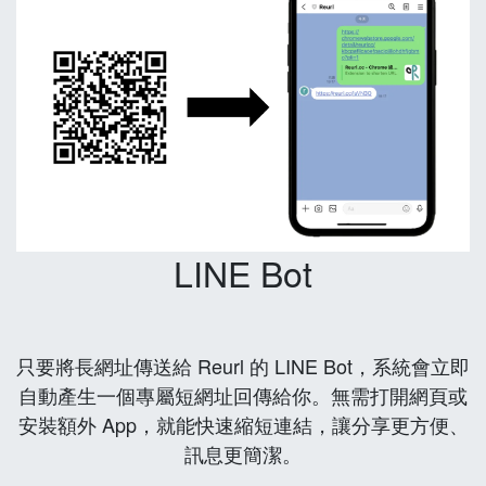
LINE Bot
只要將長網址傳送給 Reurl 的 LINE Bot，系統會立即
自動產生一個專屬短網址回傳給你。無需打開網頁或
安裝額外 App，就能快速縮短連結，讓分享更方便、
訊息更簡潔。