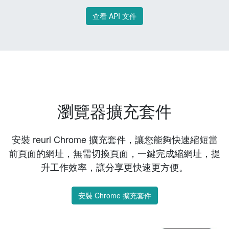
查看 API 文件
瀏覽器擴充套件
安裝 reurl Chrome 擴充套件，讓您能夠快速縮短當
前頁面的網址，無需切換頁面，一鍵完成縮網址，提
升工作效率，讓分享更快速更方便。
安裝 Chrome 擴充套件