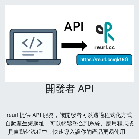
開發者 API
reurl 提供 API 服務，讓開發者可以透過程式化方式
自動產生短網址，可以輕鬆整合到系統、應用程式或
是自動化流程中，快速導入讓你的產品更易使用。