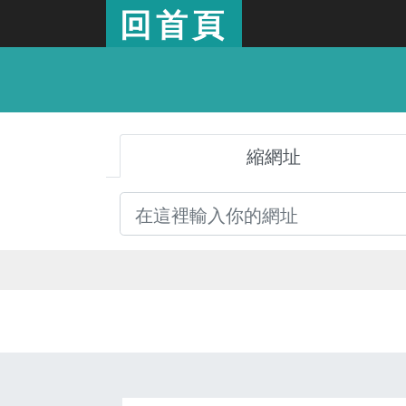
回首頁
縮網址