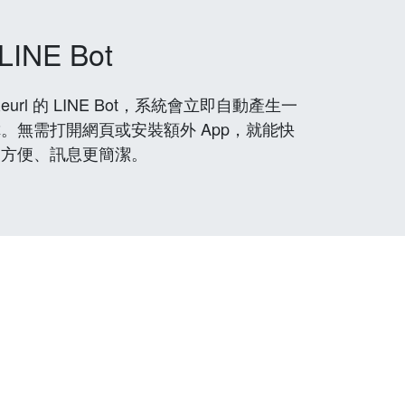
LINE Bot
rl 的 LINE Bot，系統會立即自動產生一
。無需打開網頁或安裝額外 App，就能快
更方便、訊息更簡潔。