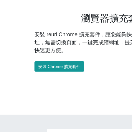
瀏覽器擴充
安裝 reurl Chrome 擴充套件，讓您
址，無需切換頁面，一鍵完成縮網址，提
快速更方便。
安裝 Chrome 擴充套件