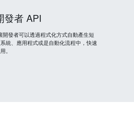
開發者 API
 服務，讓開發者可以透過程式化方式自動產生短
到系統、應用程式或是自動化流程中，快速
使用。