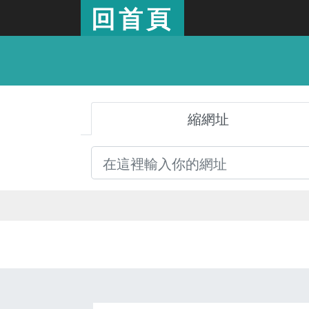
回首頁
縮網址