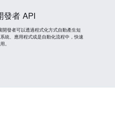
開發者 API
 服務，讓開發者可以透過程式化方式自動產生短
到系統、應用程式或是自動化流程中，快速
使用。