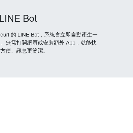
LINE Bot
rl 的 LINE Bot，系統會立即自動產生一
。無需打開網頁或安裝額外 App，就能快
更方便、訊息更簡潔。