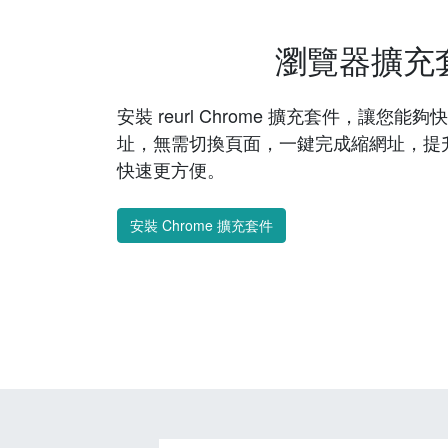
瀏覽器擴充
安裝 reurl Chrome 擴充套件，讓您
址，無需切換頁面，一鍵完成縮網址，提
快速更方便。
安裝 Chrome 擴充套件