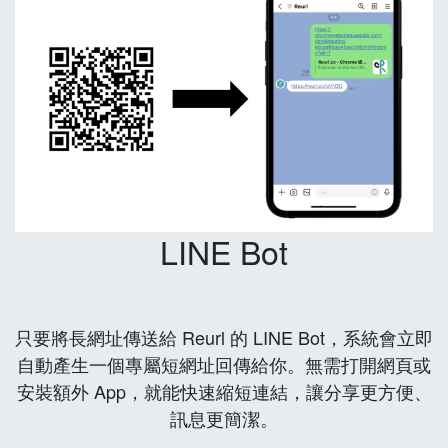
LINE Bot
只要將長網址傳送給 Reurl 的 LINE Bot，系統會立即
自動產生一個專屬短網址回傳給你。無需打開網頁或
安裝額外 App，就能快速縮短連結，讓分享更方便、
訊息更簡潔。