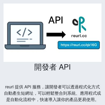
開發者 API
reurl 提供 API 服務，讓開發者可以透過程式化方式
自動產生短網址，可以輕鬆整合到系統、應用程式或
是自動化流程中，快速導入讓你的產品更易使用。