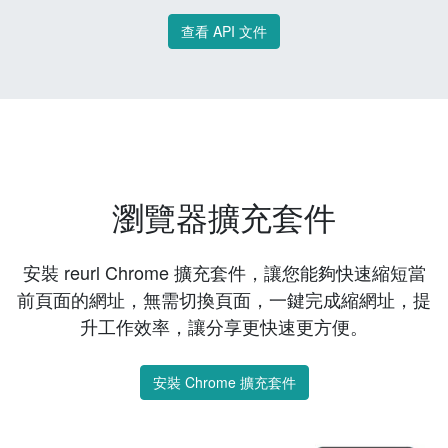
查看 API 文件
瀏覽器擴充套件
安裝 reurl Chrome 擴充套件，讓您能夠快速縮短當
前頁面的網址，無需切換頁面，一鍵完成縮網址，提
升工作效率，讓分享更快速更方便。
安裝 Chrome 擴充套件