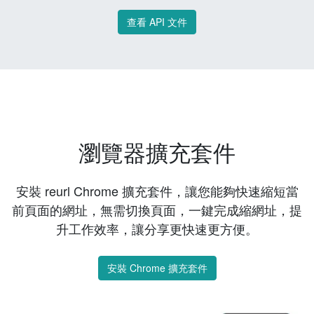
查看 API 文件
瀏覽器擴充套件
安裝 reurl Chrome 擴充套件，讓您能夠快速縮短當
前頁面的網址，無需切換頁面，一鍵完成縮網址，提
升工作效率，讓分享更快速更方便。
安裝 Chrome 擴充套件