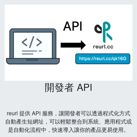
開發者 API
reurl 提供 API 服務，讓開發者可以透過程式化方式
自動產生短網址，可以輕鬆整合到系統、應用程式或
是自動化流程中，快速導入讓你的產品更易使用。