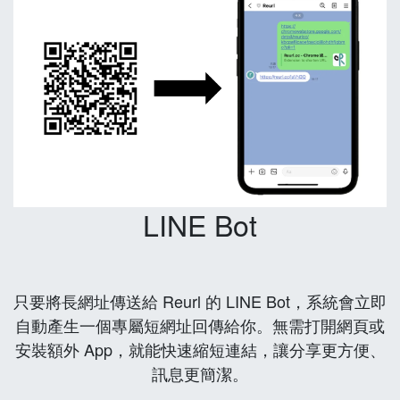
LINE Bot
只要將長網址傳送給 Reurl 的 LINE Bot，系統會立即
自動產生一個專屬短網址回傳給你。無需打開網頁或
安裝額外 App，就能快速縮短連結，讓分享更方便、
訊息更簡潔。