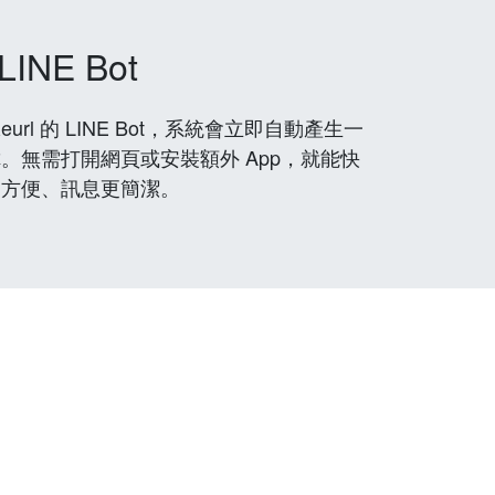
LINE Bot
rl 的 LINE Bot，系統會立即自動產生一
。無需打開網頁或安裝額外 App，就能快
更方便、訊息更簡潔。