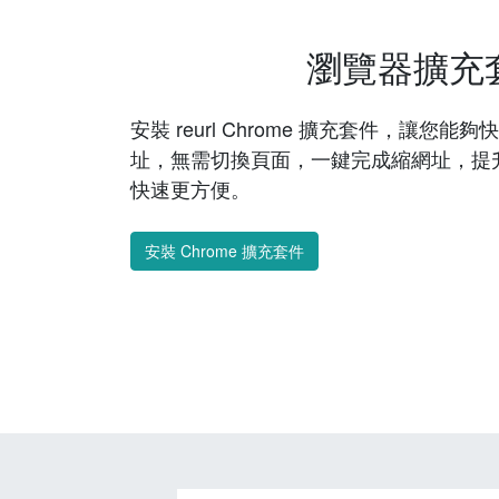
瀏覽器擴充
安裝 reurl Chrome 擴充套件，讓您
址，無需切換頁面，一鍵完成縮網址，提
快速更方便。
安裝 Chrome 擴充套件