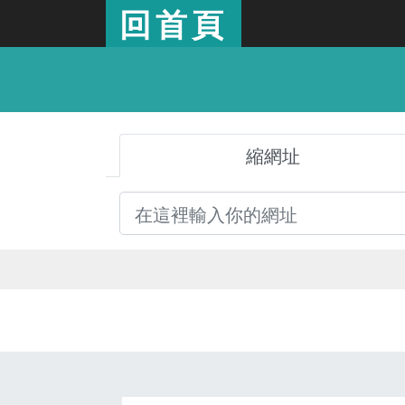
回首頁
縮網址