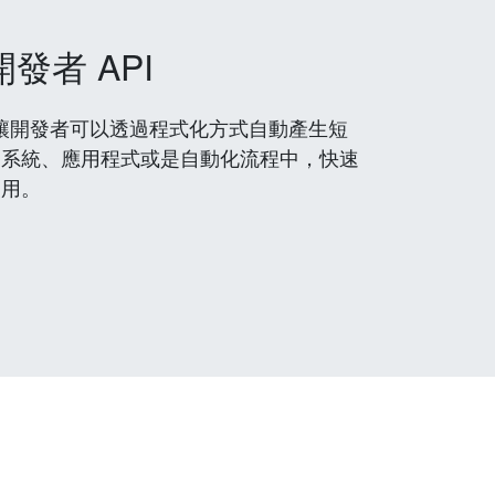
開發者 API
 服務，讓開發者可以透過程式化方式自動產生短
到系統、應用程式或是自動化流程中，快速
使用。