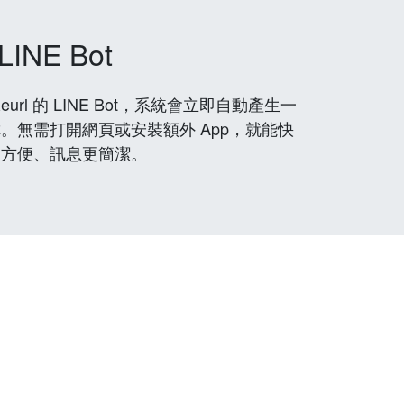
LINE Bot
rl 的 LINE Bot，系統會立即自動產生一
。無需打開網頁或安裝額外 App，就能快
更方便、訊息更簡潔。