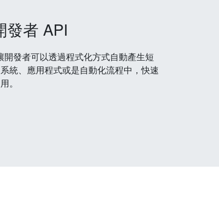
開發者 API
 服務，讓開發者可以透過程式化方式自動產生短
到系統、應用程式或是自動化流程中，快速
使用。