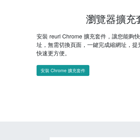
瀏覽器擴充
安裝 reurl Chrome 擴充套件，讓您
址，無需切換頁面，一鍵完成縮網址，提
快速更方便。
安裝 Chrome 擴充套件