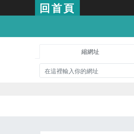
回首頁
縮網址