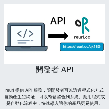
開發者 API
reurl 提供 API 服務，讓開發者可以透過程式化方式
自動產生短網址，可以輕鬆整合到系統、應用程式或
是自動化流程中，快速導入讓你的產品更易使用。