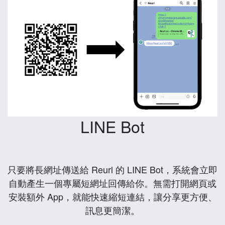
LINE Bot
只要將長網址傳送給 Reurl 的 LINE Bot，系統會立即
自動產生一個專屬短網址回傳給你。無需打開網頁或
安裝額外 App，就能快速縮短連結，讓分享更方便、
訊息更簡潔。