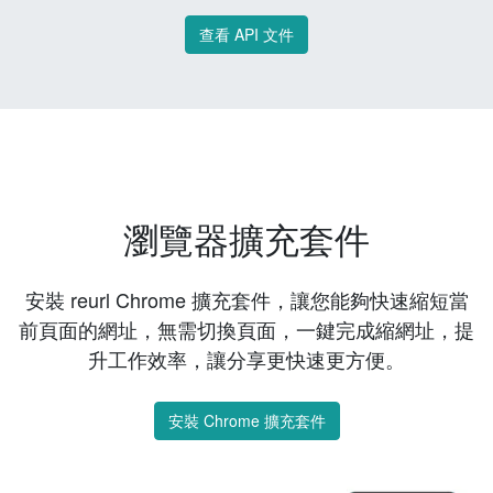
查看 API 文件
瀏覽器擴充套件
安裝 reurl Chrome 擴充套件，讓您能夠快速縮短當
前頁面的網址，無需切換頁面，一鍵完成縮網址，提
升工作效率，讓分享更快速更方便。
安裝 Chrome 擴充套件