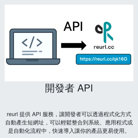
開發者 API
reurl 提供 API 服務，讓開發者可以透過程式化方式
自動產生短網址，可以輕鬆整合到系統、應用程式或
是自動化流程中，快速導入讓你的產品更易使用。