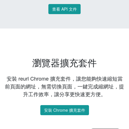
查看 API 文件
瀏覽器擴充套件
安裝 reurl Chrome 擴充套件，讓您能夠快速縮短當
前頁面的網址，無需切換頁面，一鍵完成縮網址，提
升工作效率，讓分享更快速更方便。
安裝 Chrome 擴充套件