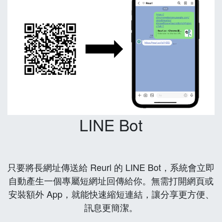
LINE Bot
只要將長網址傳送給 Reurl 的 LINE Bot，系統會立即
自動產生一個專屬短網址回傳給你。無需打開網頁或
安裝額外 App，就能快速縮短連結，讓分享更方便、
訊息更簡潔。