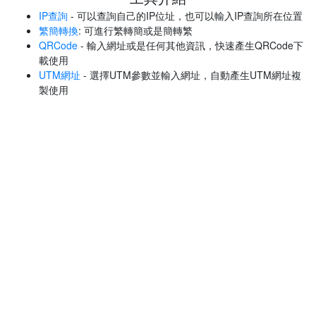
IP查詢
- 可以查詢自己的IP位址，也可以輸入IP查詢所在位置
繁簡轉換
: 可進行繁轉簡或是簡轉繁
QRCode
- 輸入網址或是任何其他資訊，快速產生QRCode下
載使用
UTM網址
- 選擇UTM參數並輸入網址，自動產生UTM網址複
製使用