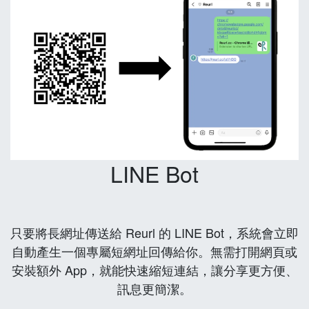
LINE Bot
只要將長網址傳送給 Reurl 的 LINE Bot，系統會立即
自動產生一個專屬短網址回傳給你。無需打開網頁或
安裝額外 App，就能快速縮短連結，讓分享更方便、
訊息更簡潔。