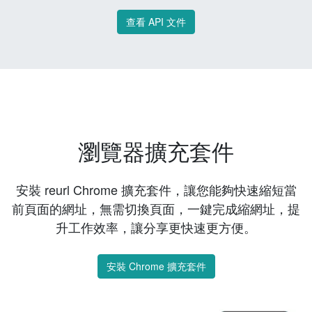
查看 API 文件
瀏覽器擴充套件
安裝 reurl Chrome 擴充套件，讓您能夠快速縮短當
前頁面的網址，無需切換頁面，一鍵完成縮網址，提
升工作效率，讓分享更快速更方便。
安裝 Chrome 擴充套件