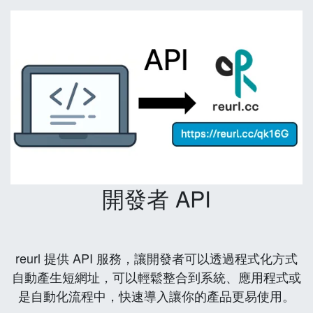
開發者 API
reurl 提供 API 服務，讓開發者可以透過程式化方式
自動產生短網址，可以輕鬆整合到系統、應用程式或
是自動化流程中，快速導入讓你的產品更易使用。